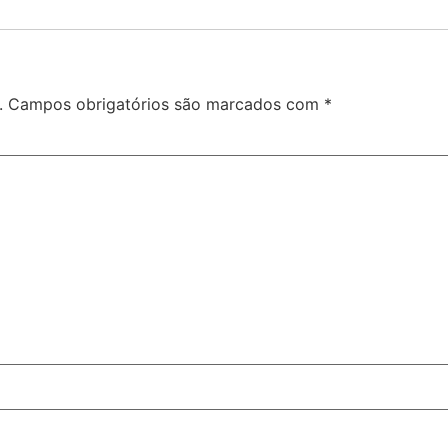
.
Campos obrigatórios são marcados com
*