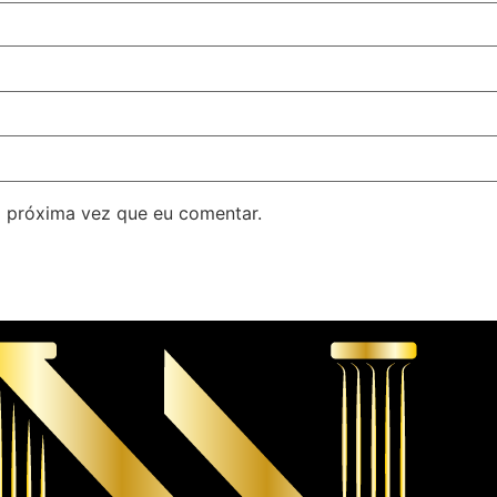
 próxima vez que eu comentar.