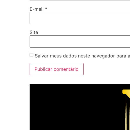
E-mail
*
Site
Salvar meus dados neste navegador para a