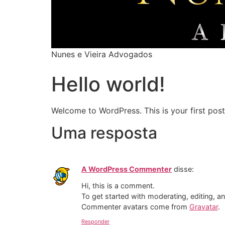
Nunes e Vieira Advogados
Hello world!
Welcome to WordPress. This is your first post. 
Uma resposta
A WordPress Commenter
disse:
Hi, this is a comment.
To get started with moderating, editing, 
Commenter avatars come from
Gravatar
.
Responder