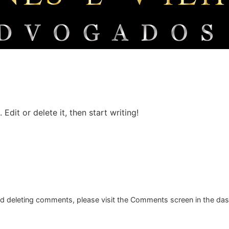
Edit or delete it, then start writing!
and deleting comments, please visit the Comments screen in the da