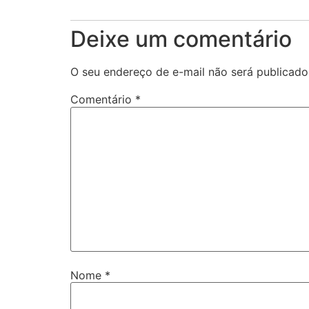
Deixe um comentário
O seu endereço de e-mail não será publicado
Comentário
*
Nome
*