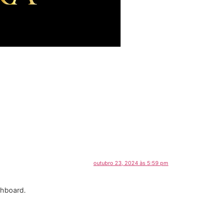
outubro 23, 2024 às 5:59 pm
shboard.